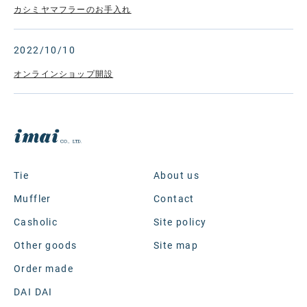
カシミヤマフラーのお手入れ
2022/10/10
オンラインショップ開設
Tie
About us
Muffler
Contact
Casholic
Site policy
Other goods
Site map
Order made
DAI DAI